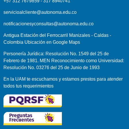
+57 312 7679859 - 317 8940741
servicioalcliente@autonoma.edu.co
notificacionesyconsultas@autonoma.edu.co
Antigua Estación del Ferrocarril Manizales - Caldas -
Colombia
Ubicación en Google Maps
Personería Jurídica: Resolución No. 1549 del 25 de
Febrero de 1981. MEN Reconocimiento como Universidad:
Resolución No. 03276 del 25 de Junio de 1993
En la UAM te escuchamos y estamos prestos para atender
todos tus requerimientos