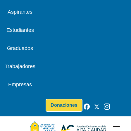
Aspirantes
Estudiantes
Graduados
Trabajadores
Empresas
Donaciones