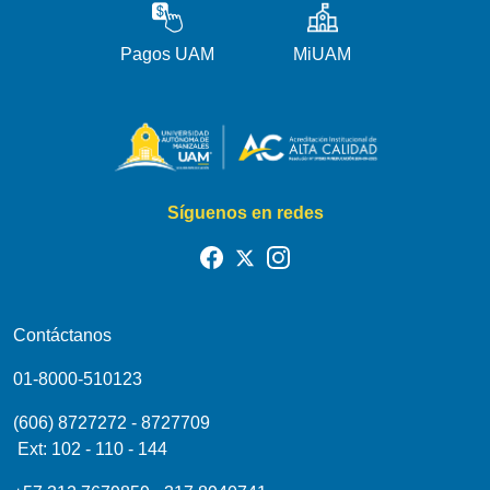
Pagos UAM
MiUAM
Síguenos en redes
Contáctanos
01-8000-510123
(606) 8727272 - 8727709
Ext: 102 - 110 - 144