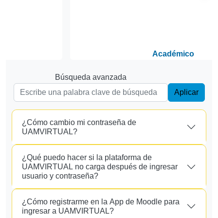
Académico
Búsqueda avanzada
Aplicar
¿Cómo cambio mi contraseña de
UAMVIRTUAL?
¿Qué puedo hacer si la plataforma de
UAMVIRTUAL no carga después de ingresar
usuario y contraseña?
¿Cómo registrarme en la App de Moodle para
ingresar a UAMVIRTUAL?