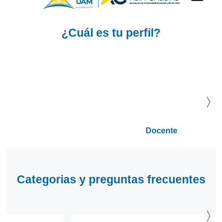
¿Cuál es tu perfil?
Image
Docente
Categorias y preguntas frecuentes
Image